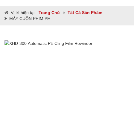
Vị trí hiện tại:
Trang Chủ
Tất Cả Sản Phẩm
MÁY CUỘN PHIM PE